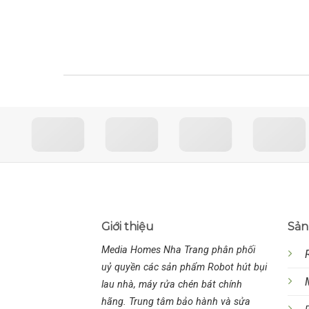
Giới thiệu
Sản
Media Homes Nha Trang phân phối
uỷ quyền các sản phẩm Robot hút bụi
lau nhà, máy rửa chén bát chính
hãng. Trung tâm bảo hành và sửa