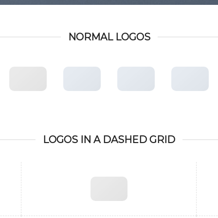
NORMAL LOGOS
LOGOS IN A DASHED GRID