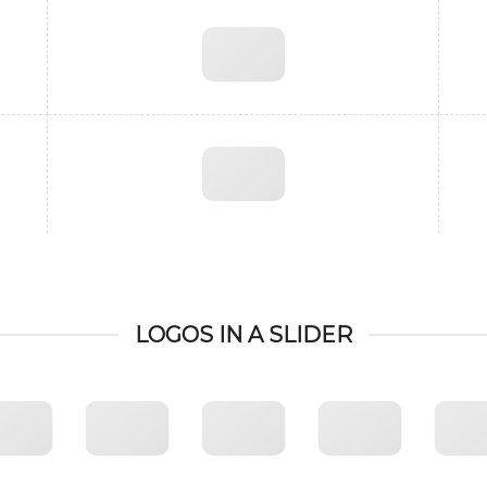
LOGOS IN A SLIDER