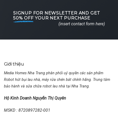
SIGNUP FOR NEWSLETTER AND GET
50% OFF
YOUR NEXT PURCHASE
(insert contact form here)
Giới thiệu
Media Homes Nha Trang phân phối uỷ quyền các sản phẩm
Robot hút bụi lau nhà, máy rửa chén bát chính hãng. Trung tâm
bảo hành và sửa chữa robot lau nhà tại Nha Trang.
Hộ Kinh Doanh Nguyễn Thị Quyên
MSKD : 8720897282-001