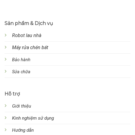
Sản phẩm & Dịch vụ
Robot lau nhà
Máy rửa chén bát
Bảo hành
Sửa chữa
Hõ trợ
Giới thiệu
Kinh nghiệm sử dụng
Hướng dẫn