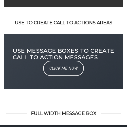
USE TO CREATE CALL TO ACTIONS AREAS
USE MESSAGE BOXES TO CREATE
CALL TO ACTION MESSAGES
CLICK ME NOW
FULL WIDTH MESSAGE BOX