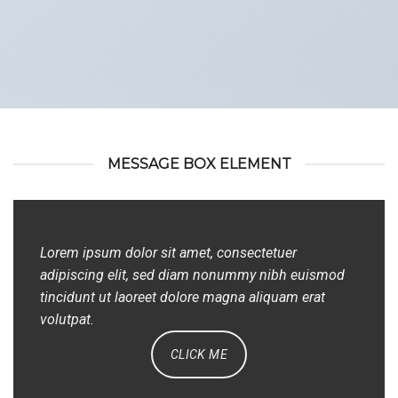
MESSAGE BOX ELEMENT
Lorem ipsum dolor sit amet, consectetuer
adipiscing elit, sed diam nonummy nibh euismod
tincidunt ut laoreet dolore magna aliquam erat
volutpat.
CLICK ME