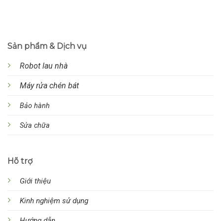
Sản phẩm & Dịch vụ
Robot lau nhà
Máy rửa chén bát
Bảo hành
Sửa chữa
Hõ trợ
Giới thiệu
Kinh nghiệm sử dụng
Hướng dẫn