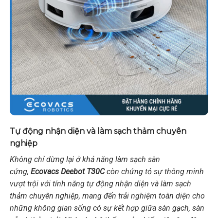
Tự động nhận diện và làm sạch thảm chuyên
nghiệp
Không chỉ dừng lại ở khả năng làm sạch sàn
cứng,
Ecovacs Deebot T30C
còn chứng tỏ sự thông minh
vượt trội với tính năng tự động nhận diện và làm sạch
thảm chuyên nghiệp, mang đến trải nghiệm toàn diện cho
những không gian sống có sự kết hợp giữa sàn gạch, sàn