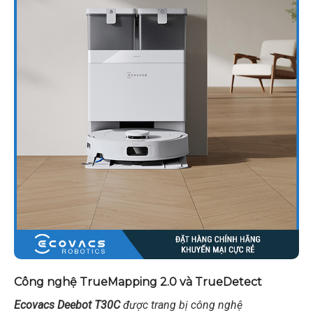
Công nghệ TrueMapping 2.0 và TrueDetect
Ecovacs Deebot T30C
được trang bị công nghệ