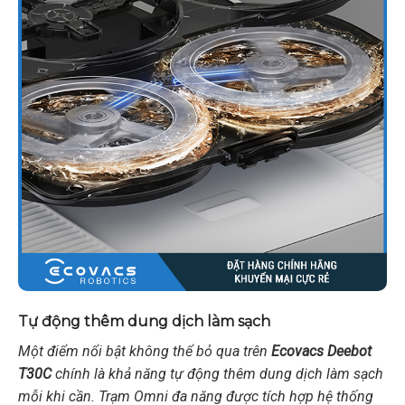
Tự động thêm dung dịch làm sạch
Một điểm nổi bật không thể bỏ qua trên
Ecovacs Deebot
T30C
chính là khả năng tự động thêm dung dịch làm sạch
mỗi khi cần. Trạm Omni đa năng được tích hợp hệ thống