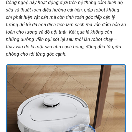
Công nghệ này hoạt động dựa trên hệ thống cảm biến độ
sâu và thuật toán điều hướng cải tiến, giúp robot không
chỉ phát hiện vật cản mà còn tính toán góc tiếp cận lý
tưởng để tối đa hóa diện tích làm sạch mà vẫn đảm bảo an
toàn cho tường và đồ nội thất. Kết quả là không còn
những đường viền bụi sót lại sau mỗi lần robot chạy –
thay vào đó là một sàn nhà sạch bóng, đồng đều từ giữa
phòng cho tới từng góc cạnh.