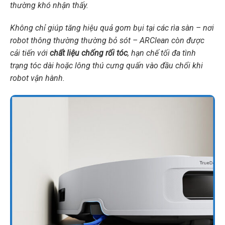
thường khó nhận thấy.
Không chỉ giúp tăng hiệu quả gom bụi tại các rìa sàn – nơi
robot thông thường thường bỏ sót – ARClean còn được
cải tiến với
chất liệu chống rối tóc
, hạn chế tối đa tình
trạng tóc dài hoặc lông thú cưng quấn vào đầu chổi khi
robot vận hành.