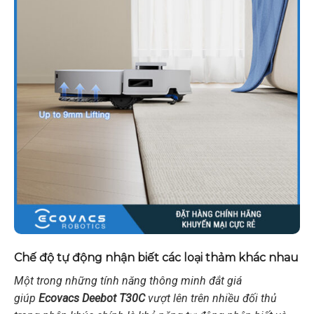
Chế độ tự động nhận biết các loại thảm khác nhau
Một trong những tính năng thông minh đắt giá
giúp
Ecovacs Deebot T30C
vượt lên trên nhiều đối thủ