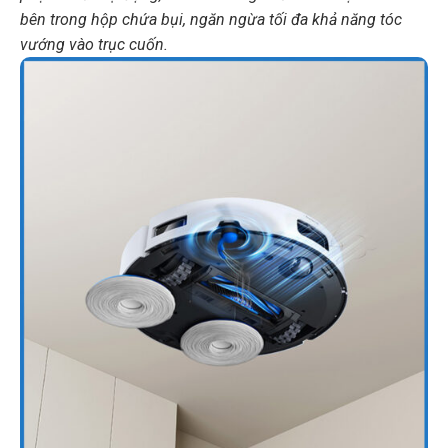
bên trong hộp chứa bụi, ngăn ngừa tối đa khả năng tóc
vướng vào trục cuốn.