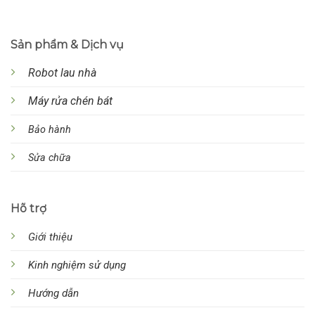
Sản phẩm & Dịch vụ
Robot lau nhà
Máy rửa chén bát
Bảo hành
Sửa chữa
Hõ trợ
Giới thiệu
Kinh nghiệm sử dụng
Hướng dẫn