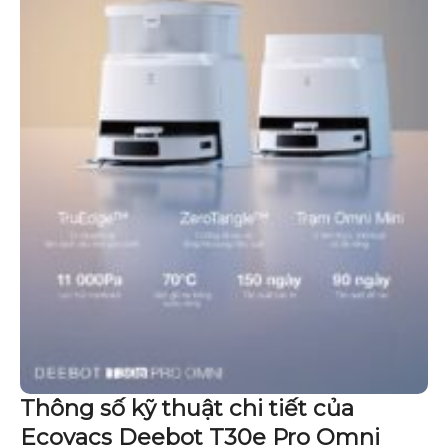
Thông số kỹ thuật chi tiết của
Ecovacs Deebot T30e Pro Omni