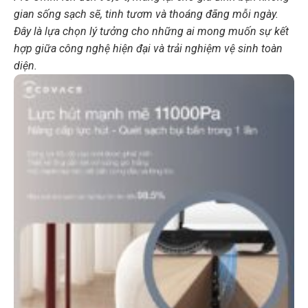
gian sống sạch sẽ, tinh tươm và thoáng đãng mỗi ngày.
Đây là lựa chọn lý tưởng cho những ai mong muốn sự kết
hợp giữa công nghệ hiện đại và trải nghiệm vệ sinh toàn
diện.